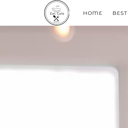
HOME
BEST