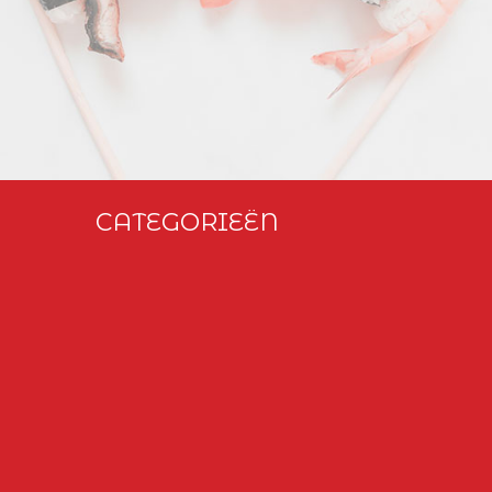
CATEGORIEËN