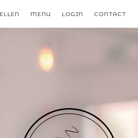
ELLEN
MENU
LOGIN
CONTACT