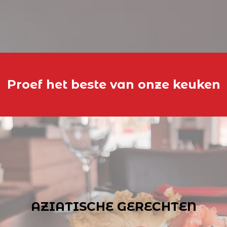
Proef het beste van onze keuken
AZIATISCHE GERECHTEN