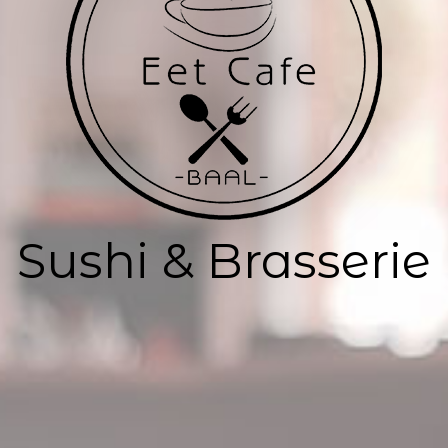
Sushi & Brasserie