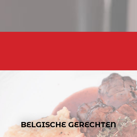
BELGISCHE GERECHTEN