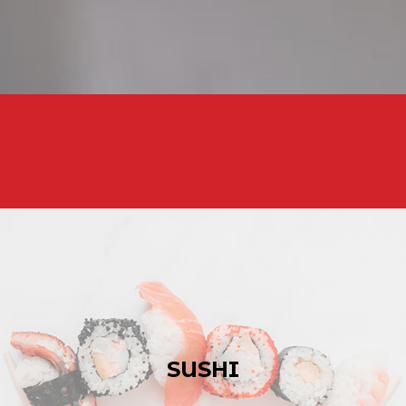
SUSHI