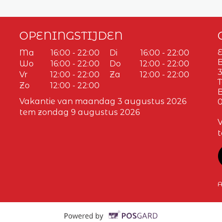
OPENINGSTIJDEN
E
Ma
16:00 - 22:00
Di
16:00 - 22:00
Wo
16:00 - 22:00
Do
12:00 - 22:00
3
Vr
12:00 - 22:00
Za
12:00 - 22:00
T
Zo
12:00 - 22:00
Vakantie van maandag 3 augustus 2026
0
tem zondag 9 augustus 2026
A
Supported by POS