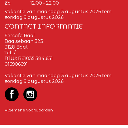
Zo
12:00 - 22:00
Vakantie van maandag 3 augustus 2026 tem
zondag 9 augustus 2026
CONTACT INFORMATIE
Eetcafe Baal
Baalsebaan 323
3128 Baal
Tel.:
/
BTW:
BE1035.384.631
016906691
Vakantie van maandag 3 augustus 2026 tem
zondag 9 augustus 2026
Algemene voorwaarden