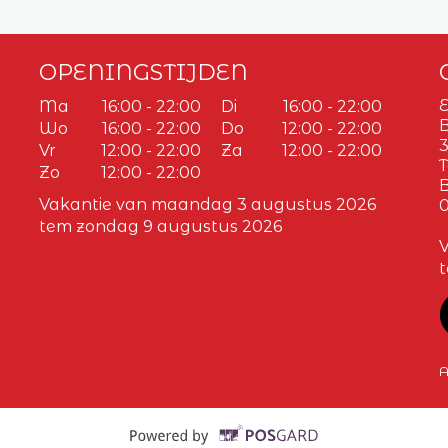
OPENINGSTIJDEN
E
Ma
16:00 - 22:00
Di
16:00 - 22:00
Wo
16:00 - 22:00
Do
12:00 - 22:00
3
Vr
12:00 - 22:00
Za
12:00 - 22:00
T
Zo
12:00 - 22:00
Vakantie van maandag 3 augustus 2026
0
tem zondag 9 augustus 2026
A
Supported by POS